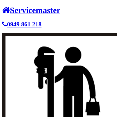
Servicemaster
0949 861 218